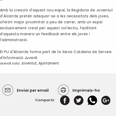
Amb la creació d'aquest nou espai, la Regidoria de Joventut
d'Alcarràs pretén adequar-se a les necessitats dels joves,
oferint major proximitat a peu de carrer, amb un espai
exclusivament creat per aquest col·lectiu, facilitant
d’aquesta manera un feedback entre els joves i
l’administració.
El PIJ d'Alcarràs forma part de la Xarxa Catalana de Serveis
d'Informació Juvenil.
arxivat sota:
Joventut
,
Ajuntament
Enviar per email
Imprimeix-ho
Compartir