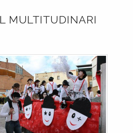
L MULTITUDINARI