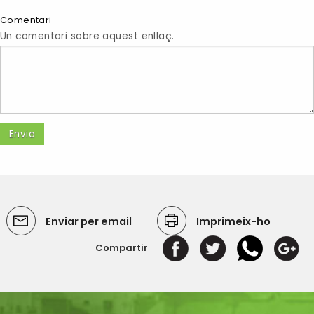
Comentari
Un comentari sobre aquest enllaç.
Enviar per email
Imprimeix-ho
Compartir