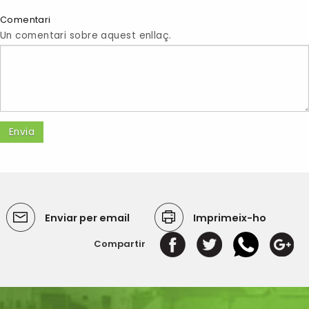
Comentari
Un comentari sobre aquest enllaç.
Enviar per email
Imprimeix-ho
Compartir