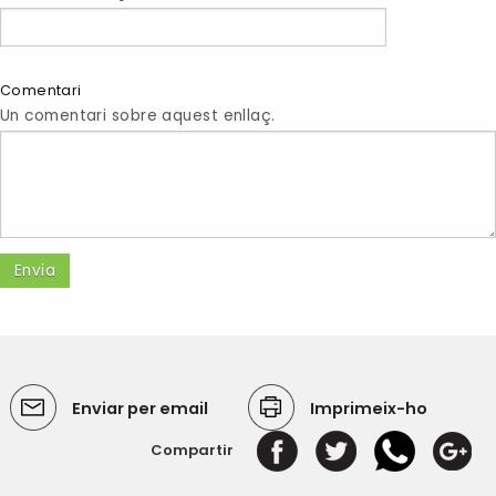
Comentari
Un comentari sobre aquest enllaç.
Enviar per email
Imprimeix-ho
Compartir