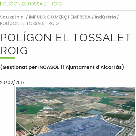
POLÍGON EL TOSSALET ROIG
Sou a:
Inici
/
IMPULS: COMERÇ I EMPRESA
/
Indústria
/
POLÍGON EL TOSSALET ROIG
POLÍGON EL TOSSALET
ROIG
(Gestionat per INCASOL i l'Ajuntament d'Alcarràs)
20/02/2017