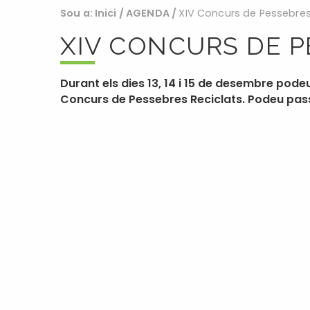
Sou a:
Inici
/
AGENDA
/
XIV Concurs de Pessebres
XIV CONCURS DE P
Durant els dies 13, 14 i 15 de desembre podeu 
Concurs de Pessebres Reciclats. Podeu pass