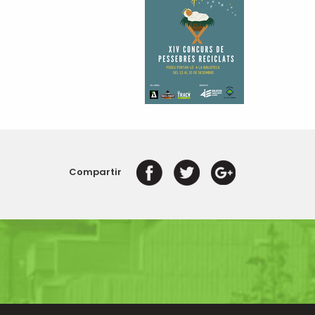
Compartir