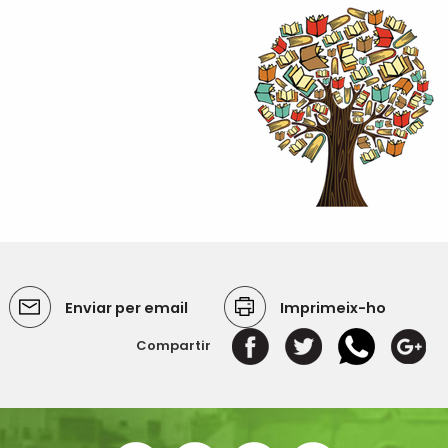
Enviar per email
Imprimeix-ho
Compartir