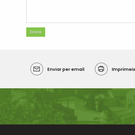
Enviar per email
Imprimei