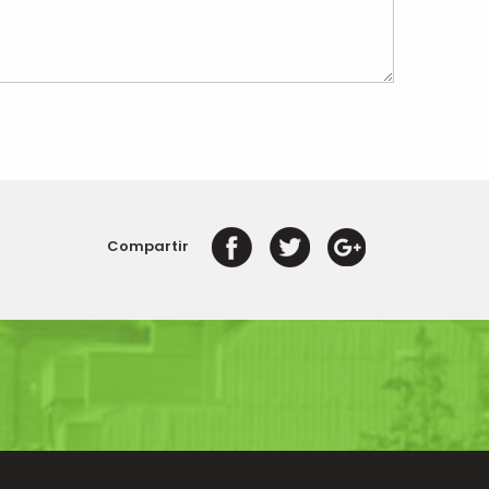
Compartir