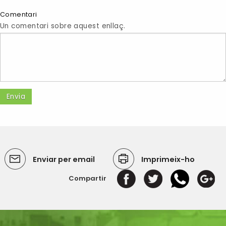
Comentari
Un comentari sobre aquest enllaç.
Enviar per email
Imprimeix-ho
Compartir