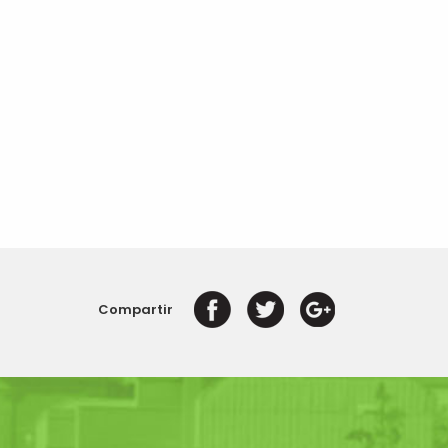
Compartir