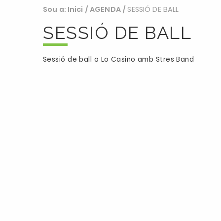
Sou a:
Inici
/
AGENDA
/
SESSIÓ DE BALL
SESSIÓ DE BALL
Sessió de ball a Lo Casino amb Stres Band