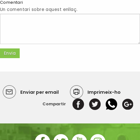
Comentari
Un comentari sobre aquest enllaç.
Enviar per email
Imprimeix-ho
Compartir