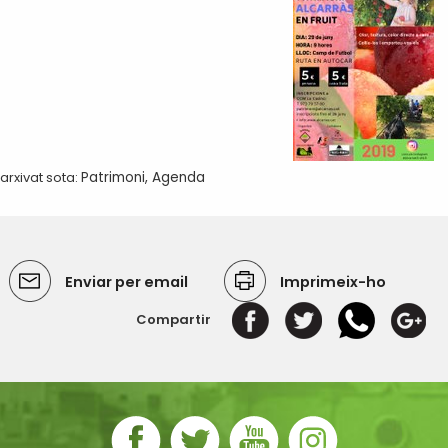
arxivat sota:
Patrimoni
,
Agenda
Enviar per email
Imprimeix-ho
Compartir