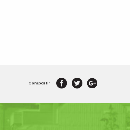
Compartir