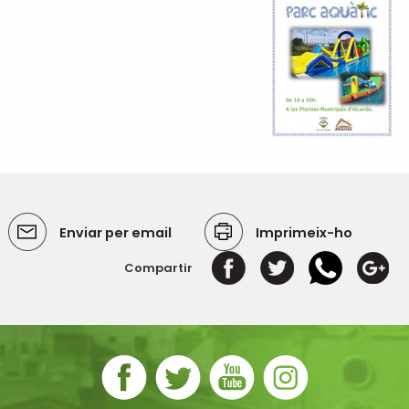
Enviar per email
Imprimeix-ho
Compartir