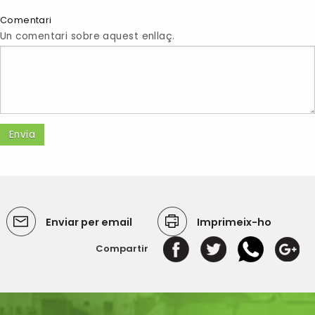
Comentari
Un comentari sobre aquest enllaç.
Enviar per email
Imprimeix-ho
Compartir