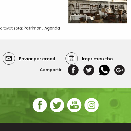
arxivat sota:
Patrimoni
,
Agenda
Enviar per email
Imprimeix-ho
Compartir