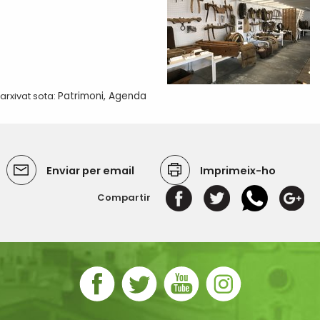
arxivat sota:
Patrimoni
,
Agenda
Enviar per email
Imprimeix-ho
Compartir