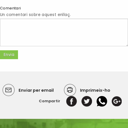
Comentari
Un comentari sobre aquest enllaç.
Enviar per email
Imprimeix-ho
Compartir