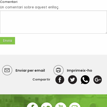
Comentari
Un comentari sobre aquest enllaç.
Enviar per email
Imprimeix-ho
Compartir