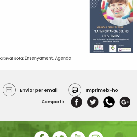
arxivat sota:
Ensenyament
,
Agenda
Enviar per email
Imprimeix-ho
Compartir