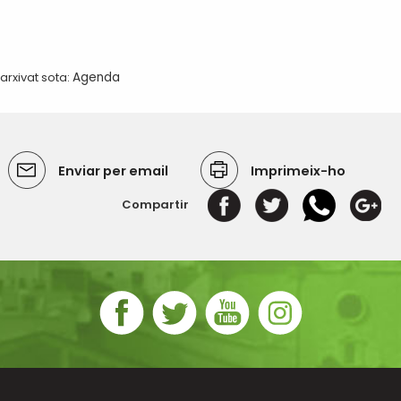
arxivat sota:
Agenda
Enviar per email
Imprimeix-ho
Compartir