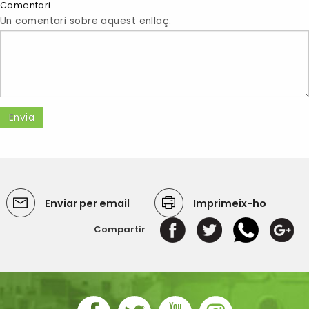
Comentari
Un comentari sobre aquest enllaç.
Enviar per email
Imprimeix-ho
Compartir