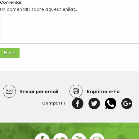
Comentari
Un comentari sobre aquest enllaç.
Enviar per email
Imprimeix-ho
Compartir