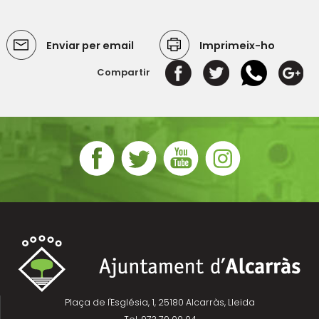
Enviar per email
Imprimeix-ho
Compartir
Plaça de l'Església, 1, 25180 Alcarràs, Lleida