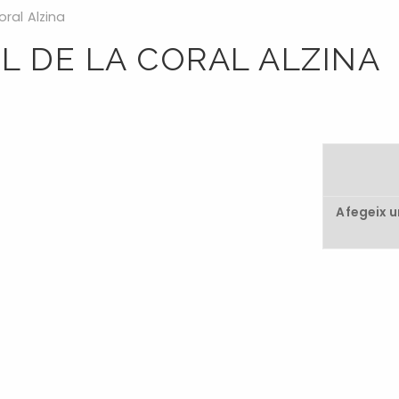
ral Alzina
 DE LA CORAL ALZINA
Afegeix 