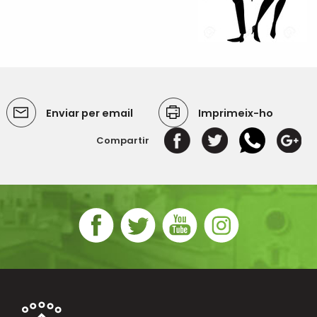
Enviar per email
Imprimeix-ho
Compartir