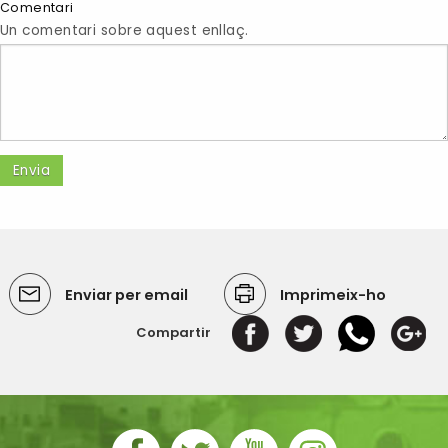
Comentari
Un comentari sobre aquest enllaç.
Enviar per email
Imprimeix-ho
Compartir