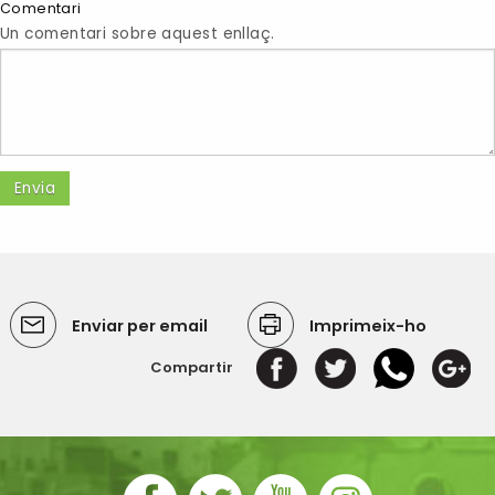
Comentari
Un comentari sobre aquest enllaç.
Enviar per email
Imprimeix-ho
Compartir