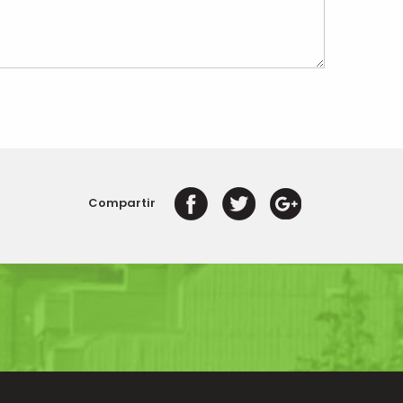
Compartir