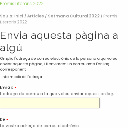
Premis Literaris 2022
Sou a:
Inici
/
Articles
/
Setmana Cultural 2022
/
Premis
Literaris 2022
Envia aquesta pàgina a
algú
Ompliu l'adreça de correu electrònic de la persona a qui voleu
enviar aquesta pàgina, i li enviarem un correu amb l'enllaç
corresponent.
Informació de l'adreça
(Necessari)
Envia a
L'adreça de correu a la que voleu enviar aquest enllaç.
(Necessari)
De
La vostra adreça de correu electrònic.