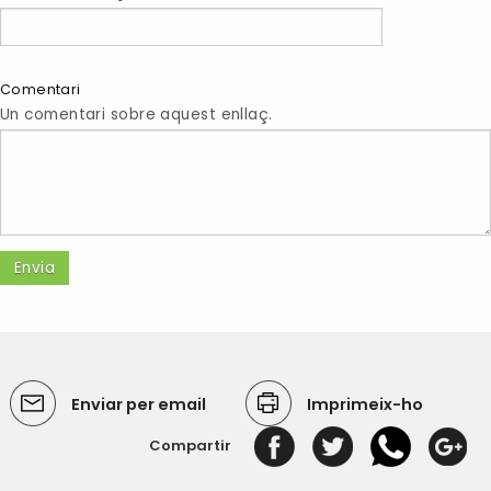
Comentari
Un comentari sobre aquest enllaç.
Enviar per email
Imprimeix-ho
Compartir