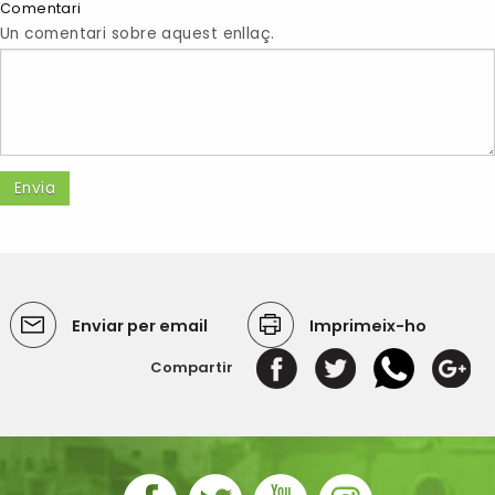
Comentari
Un comentari sobre aquest enllaç.
Enviar per email
Imprimeix-ho
Compartir