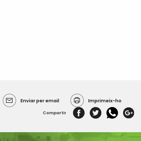
Enviar per email
Imprimeix-ho
Compartir