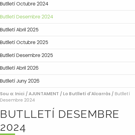
Butlletí Octubre 2024
Butlletí Desembre 2024
Butlletí Abril 2025
Butlletí Octubre 2025
Butlletí Desembre 2025
Butlletí Abril 2026
Butlletí Juny 2026
Sou a:
Inici
/
AJUNTAMENT
/
Lo Butlletí d'Alcarràs
/
Butlletí
Desembre 2024
BUTLLETÍ DESEMBRE
2024