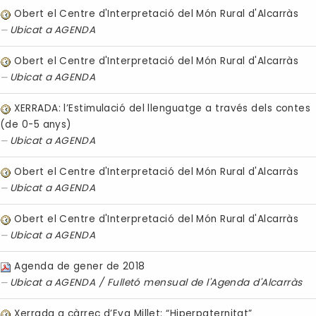
Obert el Centre d'Interpretació del Món Rural d'Alcarràs
Ubicat a
AGENDA
Obert el Centre d'Interpretació del Món Rural d'Alcarràs
Ubicat a
AGENDA
XERRADA: l’Estimulació del llenguatge a través dels contes
(de 0-5 anys)
Ubicat a
AGENDA
Obert el Centre d'Interpretació del Món Rural d'Alcarràs
Ubicat a
AGENDA
Obert el Centre d'Interpretació del Món Rural d'Alcarràs
Ubicat a
AGENDA
Agenda de gener de 2018
Ubicat a
AGENDA
/
Fulletó mensual de l'Agenda d'Alcarràs
Xerrada a càrrec d’Eva Millet: “Hiperpaternitat”