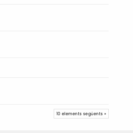
10 elements següents »