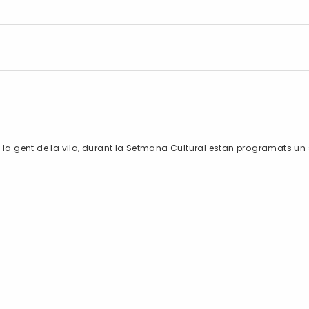
re la gent de la vila, durant la Setmana Cultural estan programats un 