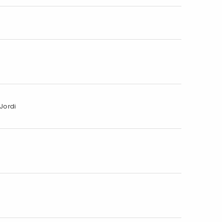
 Jordi