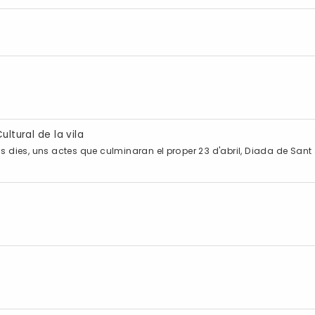
ltural de la vila
s dies, uns actes que culminaran el proper 23 d'abril, Diada de Sant