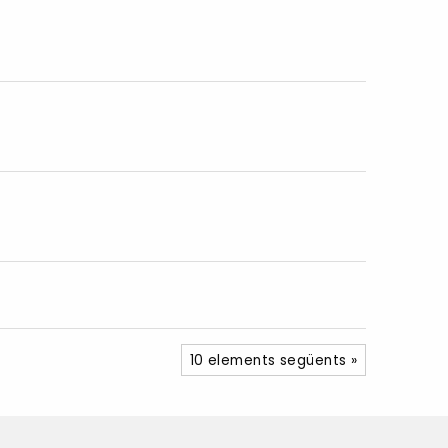
10 elements següents »