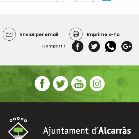
Enviar per email
Imprimeix-ho
Compartir