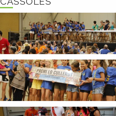
CASSOLES