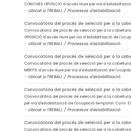
CONCURS OPOSICIÓ d'accés lliure per via d'estabilitzac
Ubicat a
TREBALL
/
Processos d'estabilització
Convocatòria del procés de selecció per a la co
Convocatòria del procés de selecció per a la cobertur
OPOSICIÓ d'accés lliure per via d'estabilització de l'o
Ubicat a
TREBALL
/
Processos d'estabilització
Convocatòria del procés de selecció per a la cob
Convocatòria del procés de selecció per a la cobertura
MÈRITS d'accés lliure per via d'estabilització de l'ocu
Ubicat a
TREBALL
/
Processos d'estabilització
Convocatòria del procés de selecció per a la cobe
Convocatòria del procés de selecció per a la cobertura 
per via d'estabilització de l'ocupació temporal. Conv. 
Ubicat a
TREBALL
/
Processos d'estabilització
Convocatòria del procés de selecció per a la cob
Convocatòria del procés de selecció per a la cobertura