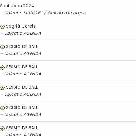
Sant Joan 2024
Ubicat a
MUNICIPI
/
Galeria d'imatges
Segrià Corals
Ubicat a
AGENDA
SESSIÓ DE BALL
Ubicat a
AGENDA
SESSIÓ DE BALL
Ubicat a
AGENDA
SESSIÓ DE BALL
Ubicat a
AGENDA
SESSIÓ DE BALL
Ubicat a
AGENDA
SESSIÓ DE BALL
Ubicat a
AGENDA