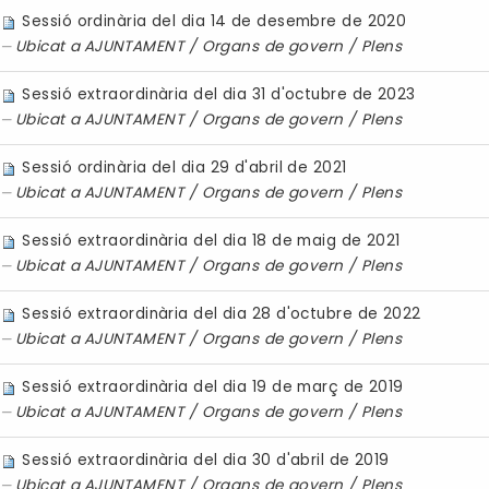
Sessió ordinària del dia 14 de desembre de 2020
Ubicat a
AJUNTAMENT
/
Organs de govern
/
Plens
Sessió extraordinària del dia 31 d'octubre de 2023
Ubicat a
AJUNTAMENT
/
Organs de govern
/
Plens
Sessió ordinària del dia 29 d'abril de 2021
Ubicat a
AJUNTAMENT
/
Organs de govern
/
Plens
Sessió extraordinària del dia 18 de maig de 2021
Ubicat a
AJUNTAMENT
/
Organs de govern
/
Plens
Sessió extraordinària del dia 28 d'octubre de 2022
Ubicat a
AJUNTAMENT
/
Organs de govern
/
Plens
Sessió extraordinària del dia 19 de març de 2019
Ubicat a
AJUNTAMENT
/
Organs de govern
/
Plens
Sessió extraordinària del dia 30 d'abril de 2019
Ubicat a
AJUNTAMENT
/
Organs de govern
/
Plens