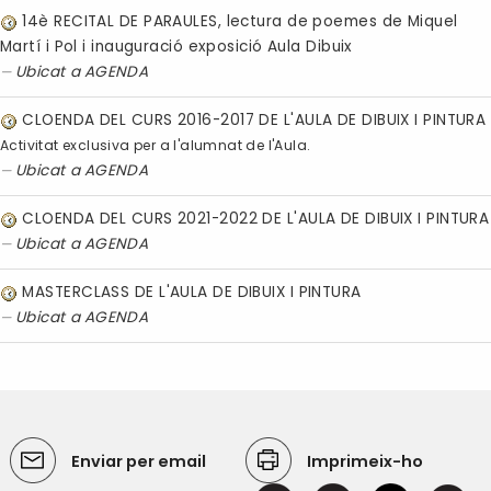
14è RECITAL DE PARAULES, lectura de poemes de Miquel
Martí i Pol i inauguració exposició Aula Dibuix
Ubicat a
AGENDA
CLOENDA DEL CURS 2016-2017 DE L'AULA DE DIBUIX I PINTURA
Activitat exclusiva per a l'alumnat de l'Aula.
Ubicat a
AGENDA
CLOENDA DEL CURS 2021-2022 DE L'AULA DE DIBUIX I PINTURA
Ubicat a
AGENDA
MASTERCLASS DE L'AULA DE DIBUIX I PINTURA
Ubicat a
AGENDA
Enviar per email
Imprimeix-ho