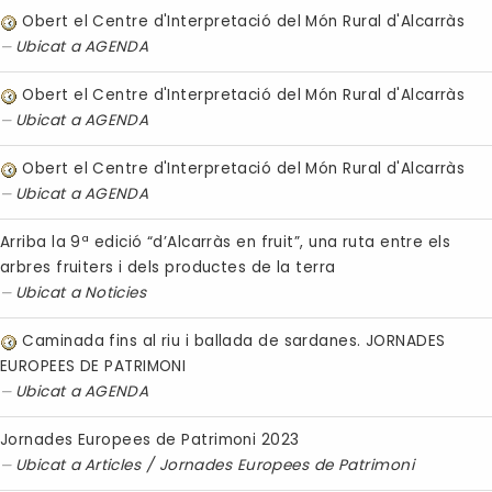
Obert el Centre d'Interpretació del Món Rural d'Alcarràs
Ubicat a
AGENDA
Obert el Centre d'Interpretació del Món Rural d'Alcarràs
Ubicat a
AGENDA
Obert el Centre d'Interpretació del Món Rural d'Alcarràs
Ubicat a
AGENDA
Arriba la 9ª edició “d’Alcarràs en fruit”, una ruta entre els
arbres fruiters i dels productes de la terra
Ubicat a
Noticies
Caminada fins al riu i ballada de sardanes. JORNADES
EUROPEES DE PATRIMONI
Ubicat a
AGENDA
Jornades Europees de Patrimoni 2023
Ubicat a
Articles
/
Jornades Europees de Patrimoni