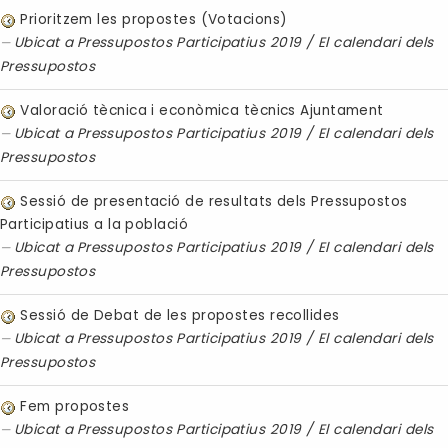
Prioritzem les propostes (Votacions)
Ubicat a
Pressupostos Participatius 2019
/
El calendari dels
Pressupostos
Valoració tècnica i econòmica tècnics Ajuntament
Ubicat a
Pressupostos Participatius 2019
/
El calendari dels
Pressupostos
Sessió de presentació de resultats dels Pressupostos
Participatius a la població
Ubicat a
Pressupostos Participatius 2019
/
El calendari dels
Pressupostos
Sessió de Debat de les propostes recollides
Ubicat a
Pressupostos Participatius 2019
/
El calendari dels
Pressupostos
Fem propostes
Ubicat a
Pressupostos Participatius 2019
/
El calendari dels