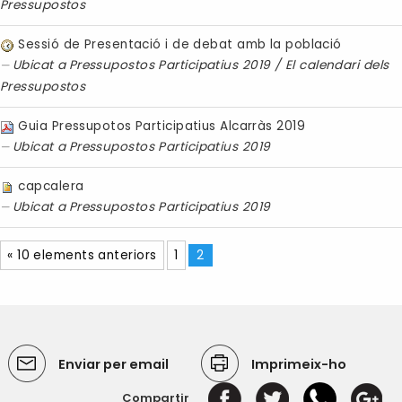
Pressupostos
Sessió de Presentació i de debat amb la població
Ubicat a
Pressupostos Participatius 2019
/
El calendari dels
Pressupostos
Guia Pressupotos Participatius Alcarràs 2019
Ubicat a
Pressupostos Participatius 2019
capcalera
Ubicat a
Pressupostos Participatius 2019
« 10 elements anteriors
1
2
Enviar per email
Imprimeix-ho
Compartir