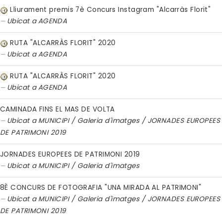
Lliurament premis 7è Concurs Instagram "Alcarràs Florit"
Ubicat a
AGENDA
RUTA "ALCARRÀS FLORIT" 2020
Ubicat a
AGENDA
RUTA "ALCARRÀS FLORIT" 2020
Ubicat a
AGENDA
CAMINADA FINS EL MAS DE VOLTA
Ubicat a
MUNICIPI
/
Galeria d'imatges
/
JORNADES EUROPEES
DE PATRIMONI 2019
JORNADES EUROPEES DE PATRIMONI 2019
Ubicat a
MUNICIPI
/
Galeria d'imatges
8È CONCURS DE FOTOGRAFIA "UNA MIRADA AL PATRIMONI"
Ubicat a
MUNICIPI
/
Galeria d'imatges
/
JORNADES EUROPEES
DE PATRIMONI 2019