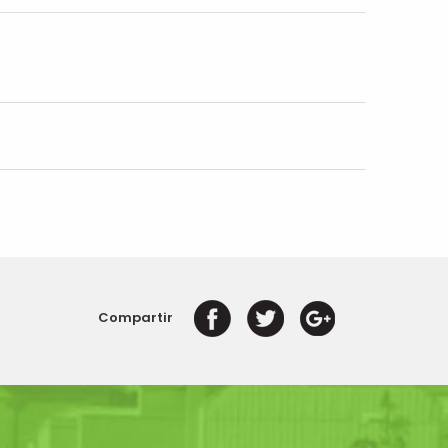
Compartir