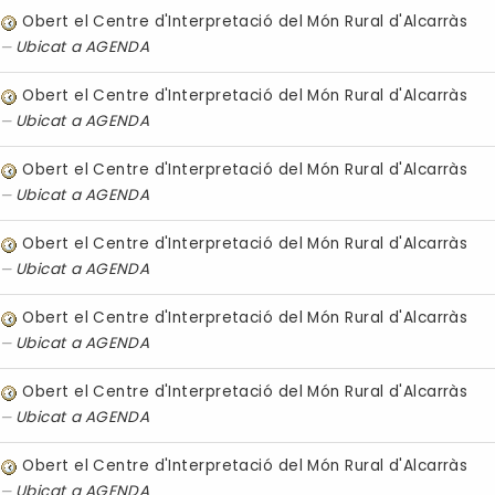
Obert el Centre d'Interpretació del Món Rural d'Alcarràs
Ubicat a
AGENDA
Obert el Centre d'Interpretació del Món Rural d'Alcarràs
Ubicat a
AGENDA
Obert el Centre d'Interpretació del Món Rural d'Alcarràs
Ubicat a
AGENDA
Obert el Centre d'Interpretació del Món Rural d'Alcarràs
Ubicat a
AGENDA
Obert el Centre d'Interpretació del Món Rural d'Alcarràs
Ubicat a
AGENDA
Obert el Centre d'Interpretació del Món Rural d'Alcarràs
Ubicat a
AGENDA
Obert el Centre d'Interpretació del Món Rural d'Alcarràs
Ubicat a
AGENDA