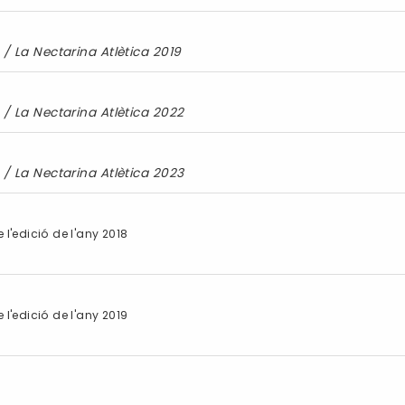
/
La Nectarina Atlètica 2019
/
La Nectarina Atlètica 2022
/
La Nectarina Atlètica 2023
 l'edició de l'any 2018
 l'edició de l'any 2019