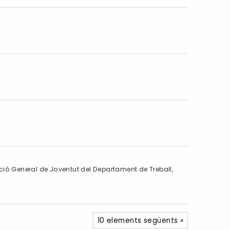
ecció General de Joventut del Departament de Treball,
10 elements següents »