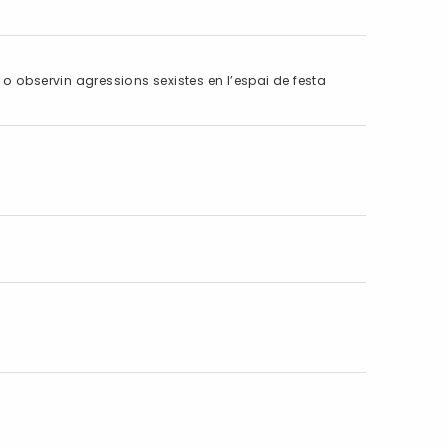
 o observin agressions sexistes en l’espai de festa