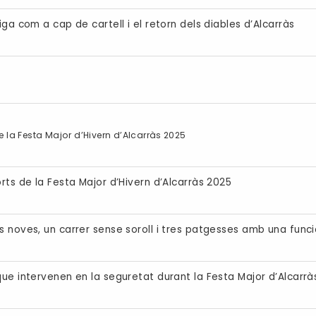
ga com a cap de cartell i el retorn dels diables d’Alcarràs
e la Festa Major d’Hivern d’Alcarràs 2025
rts de la Festa Major d’Hivern d’Alcarràs 2025
s noves, un carrer sense soroll i tres patgesses amb una funci
ue intervenen en la seguretat durant la Festa Major d’Alcarrà